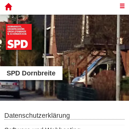
T
SPD Dornbreite
Datenschutzerklärung