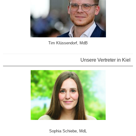
Tim Klüssendorf, MdB
Unsere Vertreter in Kiel
Sophia Schiebe, MdL