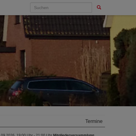
Termine
.09.2026, 19:00 Uhr - 21:00 Uhr
Mitgliederversammlung