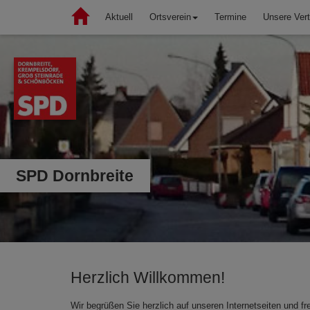
Aktuell
Ortsverein
Termine
Unsere Vert
SPD Dornbreite
Herzlich Willkommen!
Wir begrüßen Sie herzlich auf unseren Internetseiten und 