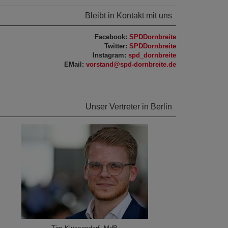
Bleibt in Kontakt mit uns
Facebook:
SPDDornbreite
Twitter:
SPDDornbreite
​Instagram:
spd_dornbreite
EMail:
vorstand@spd-dornbreite.de
Unser Vertreter in Berlin