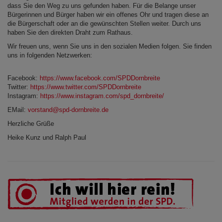
dass Sie den Weg zu uns gefunden haben. Für die Belange unser
Bürgerinnen und Bürger haben wir ein offenes Ohr und tragen diese an
die Bürgerschaft oder an die gewünschten Stellen weiter. Durch uns
haben Sie den direkten Draht zum Rathaus.
Wir freuen uns, wenn Sie uns in den sozialen Medien folgen. Sie finden
uns in folgenden Netzwerken:
Facebook:
https://www.facebook.com/SPDDornbreite
Twitter:
https://www.twitter.com/SPDDornbreite
​Instagram:
https://www.instagram.com/spd_dornbreite/
EMail:
vorstand@spd-dornbreite.de
Herzliche Grüße
Heike Kunz und Ralph Paul