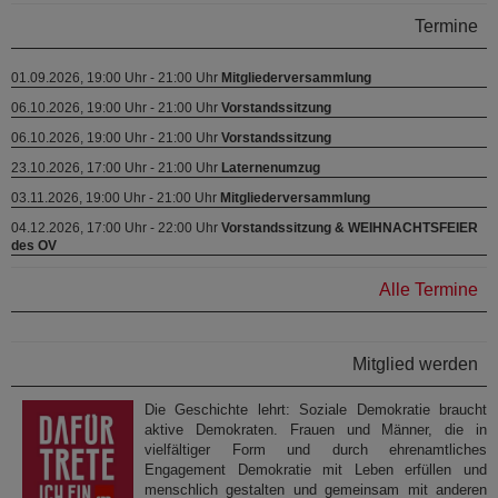
Termine
01.09.2026, 19:00 Uhr - 21:00 Uhr
Mitgliederversammlung
06.10.2026, 19:00 Uhr - 21:00 Uhr
Vorstandssitzung
06.10.2026, 19:00 Uhr - 21:00 Uhr
Vorstandssitzung
23.10.2026, 17:00 Uhr - 21:00 Uhr
Laternenumzug
03.11.2026, 19:00 Uhr - 21:00 Uhr
Mitgliederversammlung
04.12.2026, 17:00 Uhr - 22:00 Uhr
Vorstandssitzung & WEIHNACHTSFEIER
des OV
Alle Termine
Mitglied werden
Die Geschichte lehrt: Soziale Demokratie braucht
aktive Demokraten. Frauen und Männer, die in
vielfältiger Form und durch ehrenamtliches
Engagement Demokratie mit Leben erfüllen und
menschlich gestalten und gemeinsam mit anderen